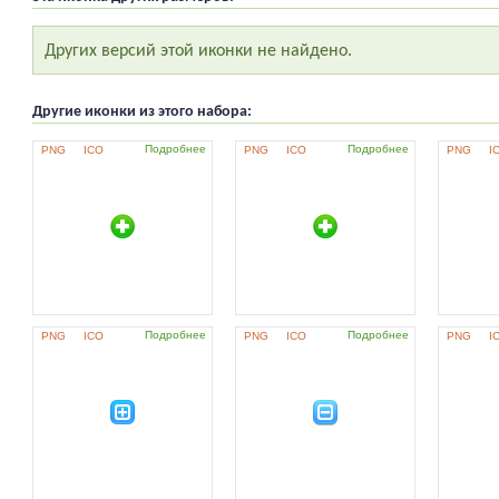
Других версий этой иконки не найдено.
Другие иконки из этого набора:
Подробнее
Подробнее
PNG
ICO
PNG
ICO
PNG
I
Подробнее
Подробнее
PNG
ICO
PNG
ICO
PNG
I