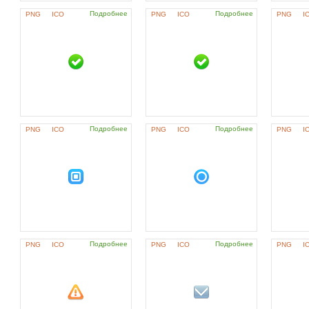
Подробнее
Подробнее
PNG
ICO
PNG
ICO
PNG
I
Подробнее
Подробнее
PNG
ICO
PNG
ICO
PNG
I
Подробнее
Подробнее
PNG
ICO
PNG
ICO
PNG
I