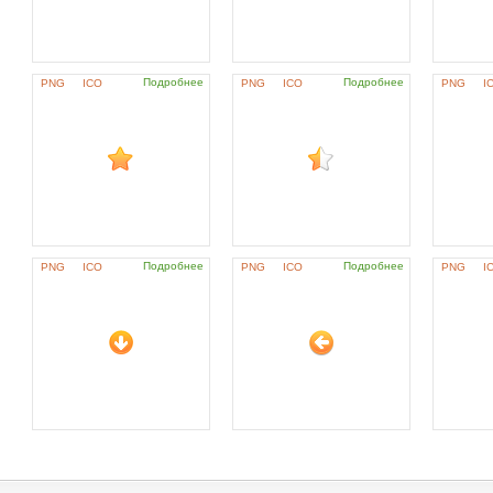
Подробнее
Подробнее
PNG
ICO
PNG
ICO
PNG
I
Подробнее
Подробнее
PNG
ICO
PNG
ICO
PNG
I