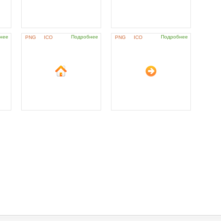
нее
Подробнее
Подробнее
PNG
ICO
PNG
ICO