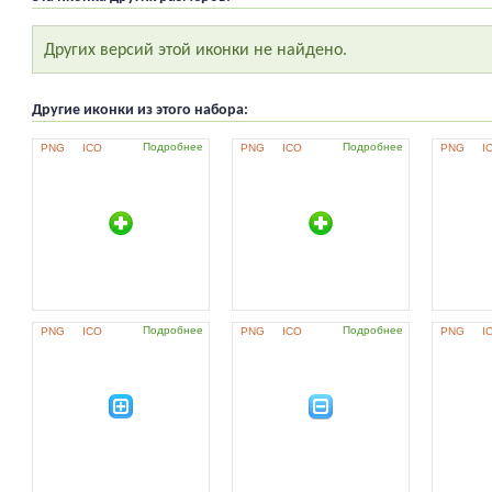
Других версий этой иконки не найдено.
Другие иконки из этого набора:
Подробнее
Подробнее
PNG
ICO
PNG
ICO
PNG
I
Подробнее
Подробнее
PNG
ICO
PNG
ICO
PNG
I