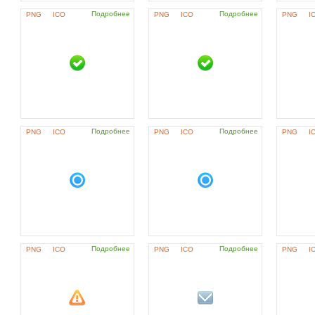
Подробнее
Подробнее
PNG
ICO
PNG
ICO
PNG
I
Подробнее
Подробнее
PNG
ICO
PNG
ICO
PNG
I
Подробнее
Подробнее
PNG
ICO
PNG
ICO
PNG
I