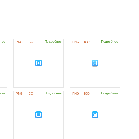
нее
Подробнее
Подробнее
PNG
ICO
PNG
ICO
нее
Подробнее
Подробнее
PNG
ICO
PNG
ICO