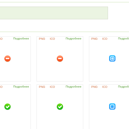
Подробнее
Подробнее
Подроб
CO
PNG
ICO
PNG
ICO
Подробнее
Подробнее
Подроб
CO
PNG
ICO
PNG
ICO