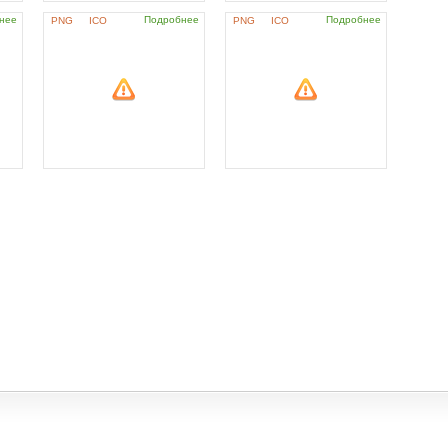
нее
Подробнее
Подробнее
PNG
ICO
PNG
ICO