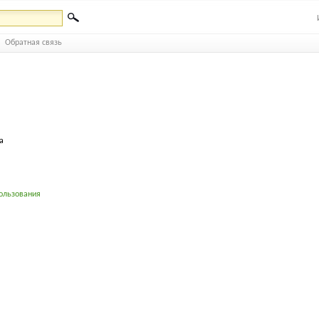
Обратная связь
а
ользования