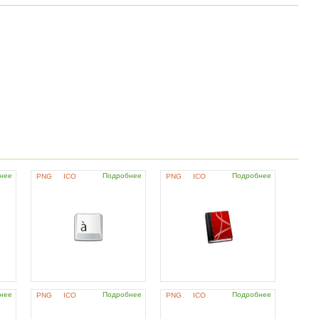
нее
Подробнее
Подробнее
PNG
ICO
PNG
ICO
нее
Подробнее
Подробнее
PNG
ICO
PNG
ICO