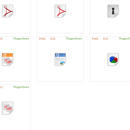
Подробнее
Подробнее
Подроб
CO
PNG
ICO
PNG
ICO
Подробнее
CO