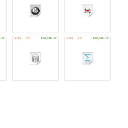
нее
Подробнее
Подробнее
PNG
ICO
PNG
ICO