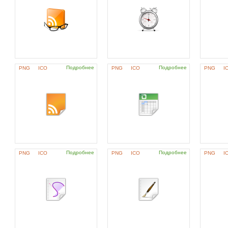
Подробнее
Подробнее
PNG
ICO
PNG
ICO
PNG
I
Подробнее
Подробнее
PNG
ICO
PNG
ICO
PNG
I