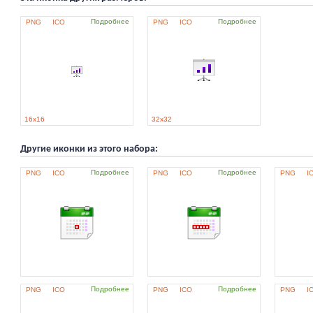
Подробнее
Подробнее
PNG
ICO
PNG
ICO
16x16
32x32
Другие иконки из этого набора:
Подробнее
Подробнее
PNG
ICO
PNG
ICO
PNG
I
Подробнее
Подробнее
PNG
ICO
PNG
ICO
PNG
I