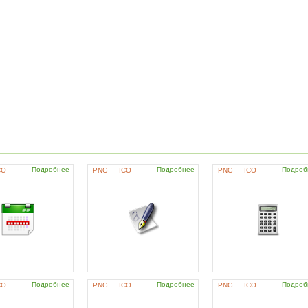
Подробнее
Подробнее
Подроб
CO
PNG
ICO
PNG
ICO
Подробнее
Подробнее
Подроб
CO
PNG
ICO
PNG
ICO