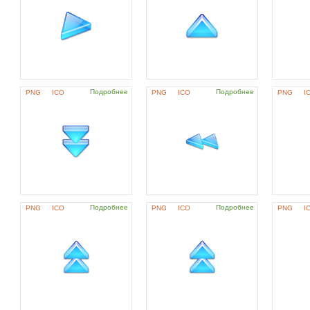
Подробнее
Подробнее
PNG
ICO
PNG
ICO
PNG
I
Подробнее
Подробнее
PNG
ICO
PNG
ICO
PNG
I