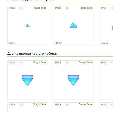
Подробнее
Подробнее
PNG
ICO
PNG
ICO
PNG
I
16x16
32x32
64x64
Другие иконки из этого набора:
Подробнее
Подробнее
PNG
ICO
PNG
ICO
PNG
I
Подробнее
Подробнее
PNG
ICO
PNG
ICO
PNG
I