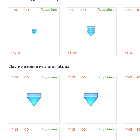
Подробнее
Подробнее
PNG
ICO
PNG
ICO
PNG
I
16x16
32x32
64x64
Другие иконки из этого набора:
Подробнее
Подробнее
PNG
ICO
PNG
ICO
PNG
I
Подробнее
Подробнее
PNG
ICO
PNG
ICO
PNG
I