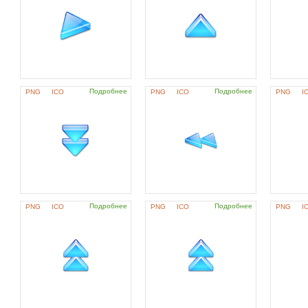
Подробнее
Подробнее
PNG
ICO
PNG
ICO
PNG
I
Подробнее
Подробнее
PNG
ICO
PNG
ICO
PNG
I