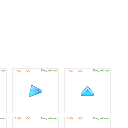
нее
Подробнее
Подробнее
PNG
ICO
PNG
ICO
нее
Подробнее
Подробнее
PNG
ICO
PNG
ICO