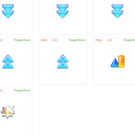
Подробнее
Подробнее
Подроб
CO
PNG
ICO
PNG
ICO
Подробнее
CO