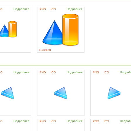
Подробнее
Подробнее
CO
PNG
ICO
128x128
Подробнее
Подробнее
Подроб
CO
PNG
ICO
PNG
ICO
Подробнее
Подробнее
Подроб
CO
PNG
ICO
PNG
ICO