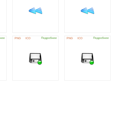
нее
Подробнее
Подробнее
PNG
ICO
PNG
ICO