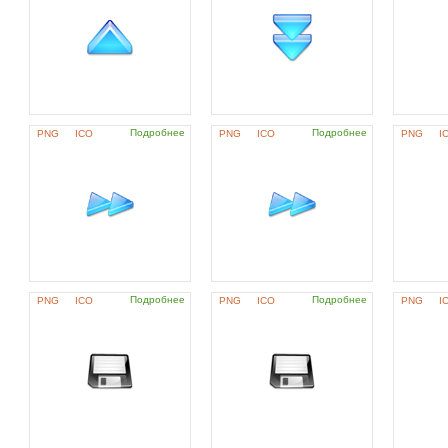
Подробнее
Подробнее
PNG
ICO
PNG
ICO
PNG
I
Подробнее
Подробнее
PNG
ICO
PNG
ICO
PNG
I