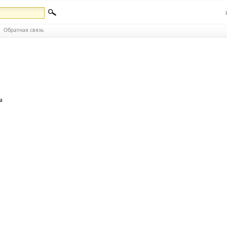
Обратная связь
а