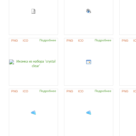
Подробнее
Подробнее
PNG
ICO
PNG
ICO
PNG
I
Подробнее
Подробнее
PNG
ICO
PNG
ICO
PNG
I