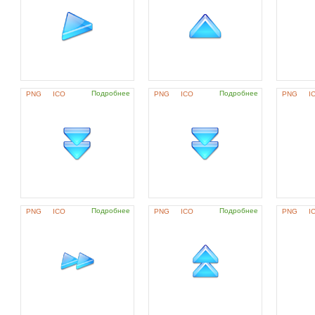
Подробнее
Подробнее
PNG
ICO
PNG
ICO
PNG
I
Подробнее
Подробнее
PNG
ICO
PNG
ICO
PNG
I