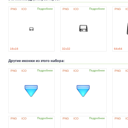
Подробнее
Подробнее
PNG
ICO
PNG
ICO
PNG
I
16x16
32x32
64x64
Другие иконки из этого набора:
Подробнее
Подробнее
PNG
ICO
PNG
ICO
PNG
I
Подробнее
Подробнее
PNG
ICO
PNG
ICO
PNG
I