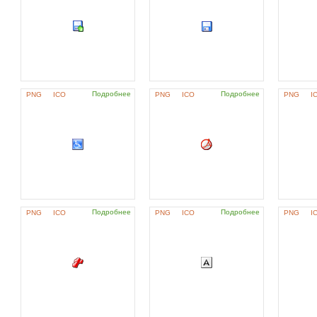
Подробнее
Подробнее
PNG
ICO
PNG
ICO
PNG
I
Подробнее
Подробнее
PNG
ICO
PNG
ICO
PNG
I