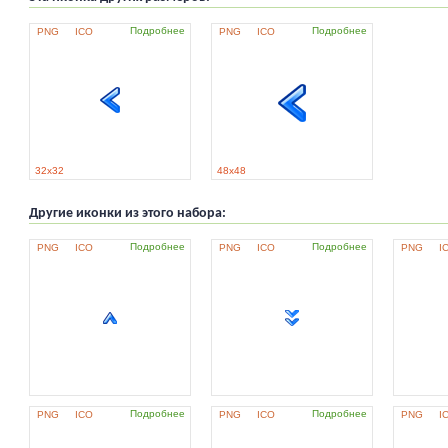
Подробнее
Подробнее
PNG
ICO
PNG
ICO
32x32
48x48
Другие иконки из этого набора:
Подробнее
Подробнее
PNG
ICO
PNG
ICO
PNG
I
Подробнее
Подробнее
PNG
ICO
PNG
ICO
PNG
I