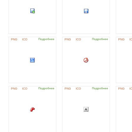
Подробнее
Подробнее
PNG
ICO
PNG
ICO
PNG
I
Подробнее
Подробнее
PNG
ICO
PNG
ICO
PNG
I