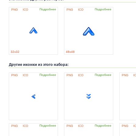
Подробнее
Подробнее
PNG
ICO
PNG
ICO
32x32
48x48
Другие иконки из этого набора:
Подробнее
Подробнее
PNG
ICO
PNG
ICO
PNG
I
Подробнее
Подробнее
PNG
ICO
PNG
ICO
PNG
I