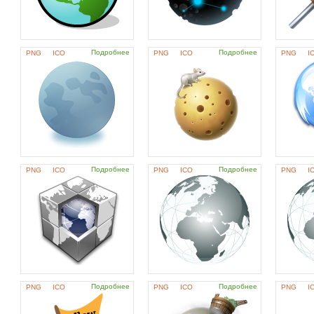
Подробнее
Подробнее
PNG
ICO
PNG
ICO
PNG
I
Подробнее
Подробнее
PNG
ICO
PNG
ICO
PNG
I
Подробнее
Подробнее
PNG
ICO
PNG
ICO
PNG
I