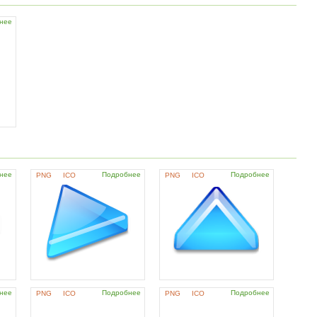
нее
нее
Подробнее
Подробнее
PNG
ICO
PNG
ICO
нее
Подробнее
Подробнее
PNG
ICO
PNG
ICO