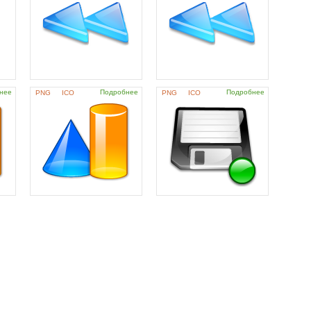
нее
Подробнее
Подробнее
PNG
ICO
PNG
ICO