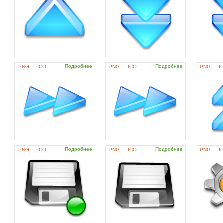
Подробнее
Подробнее
PNG
ICO
PNG
ICO
PNG
I
Подробнее
Подробнее
PNG
ICO
PNG
ICO
PNG
I