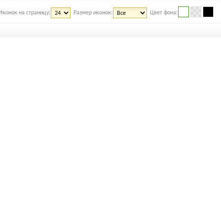
Иконок на страницу:
Размер иконок:
Цвет фона: