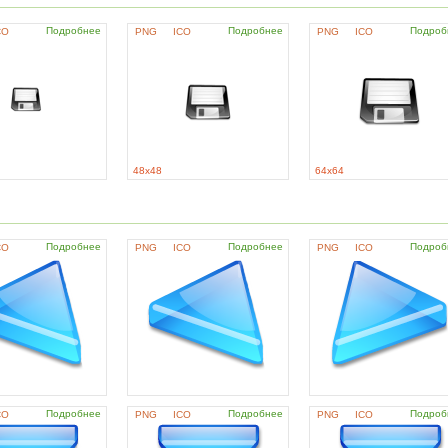
Подробнее
Подробнее
Подроб
CO
PNG
ICO
PNG
ICO
48x48
64x64
Подробнее
Подробнее
Подроб
CO
PNG
ICO
PNG
ICO
Подробнее
Подробнее
Подроб
CO
PNG
ICO
PNG
ICO