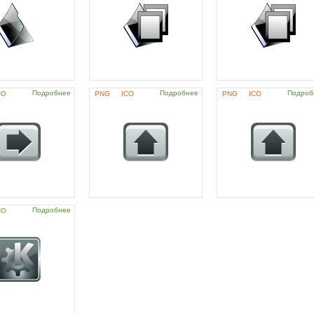
Подробнее
Подробнее
Подроб
CO
PNG
ICO
PNG
ICO
Подробнее
CO