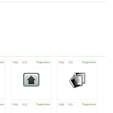
нее
Подробнее
Подробнее
PNG
ICO
PNG
ICO
нее
Подробнее
Подробнее
PNG
ICO
PNG
ICO