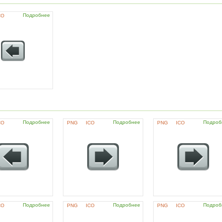
Подробнее
CO
Подробнее
Подробнее
Подроб
CO
PNG
ICO
PNG
ICO
Подробнее
Подробнее
Подроб
CO
PNG
ICO
PNG
ICO