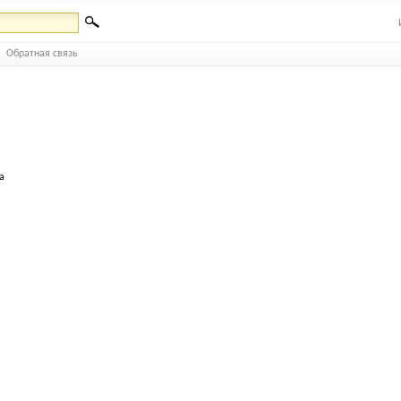
Обратная связь
а