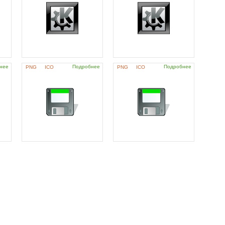
нее
Подробнее
Подробнее
PNG
ICO
PNG
ICO