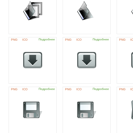
Подробнее
Подробнее
PNG
ICO
PNG
ICO
PNG
I
Подробнее
Подробнее
PNG
ICO
PNG
ICO
PNG
I