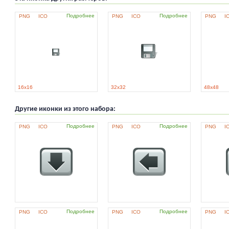
Подробнее
Подробнее
PNG
ICO
PNG
ICO
PNG
I
16x16
32x32
48x48
Другие иконки из этого набора:
Подробнее
Подробнее
PNG
ICO
PNG
ICO
PNG
I
Подробнее
Подробнее
PNG
ICO
PNG
ICO
PNG
I