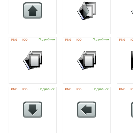
Подробнее
Подробнее
PNG
ICO
PNG
ICO
PNG
I
Подробнее
Подробнее
PNG
ICO
PNG
ICO
PNG
I