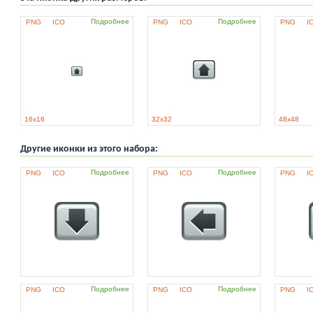
Подробнее
Подробнее
PNG
ICO
PNG
ICO
PNG
I
16x16
32x32
48x48
Другие иконки из этого набора:
Подробнее
Подробнее
PNG
ICO
PNG
ICO
PNG
I
Подробнее
Подробнее
PNG
ICO
PNG
ICO
PNG
I