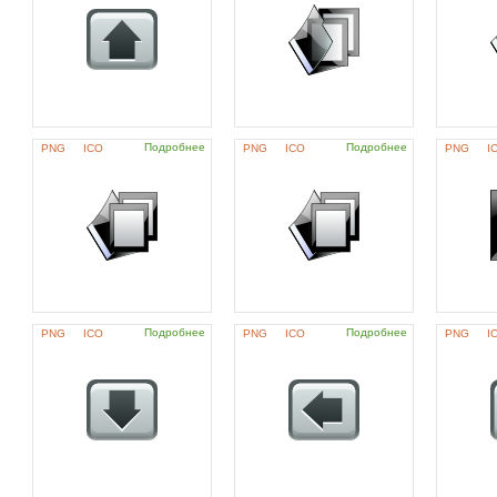
Подробнее
Подробнее
PNG
ICO
PNG
ICO
PNG
I
Подробнее
Подробнее
PNG
ICO
PNG
ICO
PNG
I