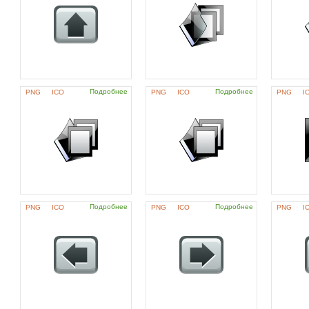
Подробнее
Подробнее
PNG
ICO
PNG
ICO
PNG
I
Подробнее
Подробнее
PNG
ICO
PNG
ICO
PNG
I