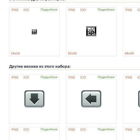
Подробнее
Подробнее
PNG
ICO
PNG
ICO
PNG
I
16x16
32x32
48x48
Другие иконки из этого набора:
Подробнее
Подробнее
PNG
ICO
PNG
ICO
PNG
I
Подробнее
Подробнее
PNG
ICO
PNG
ICO
PNG
I