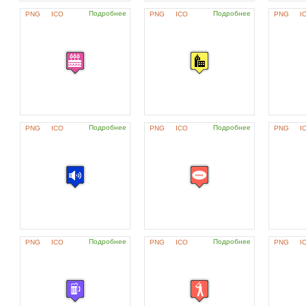
Подробнее
Подробнее
PNG
ICO
PNG
ICO
PNG
I
Подробнее
Подробнее
PNG
ICO
PNG
ICO
PNG
I
Подробнее
Подробнее
PNG
ICO
PNG
ICO
PNG
I