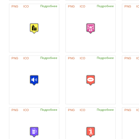
Подробнее
Подробнее
PNG
ICO
PNG
ICO
PNG
I
Подробнее
Подробнее
PNG
ICO
PNG
ICO
PNG
I
Подробнее
Подробнее
PNG
ICO
PNG
ICO
PNG
I