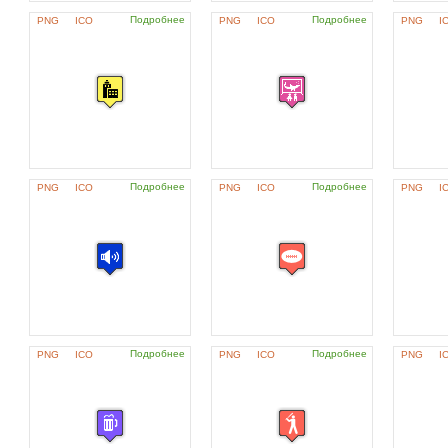
Подробнее
Подробнее
PNG
ICO
PNG
ICO
PNG
I
Подробнее
Подробнее
PNG
ICO
PNG
ICO
PNG
I
Подробнее
Подробнее
PNG
ICO
PNG
ICO
PNG
I