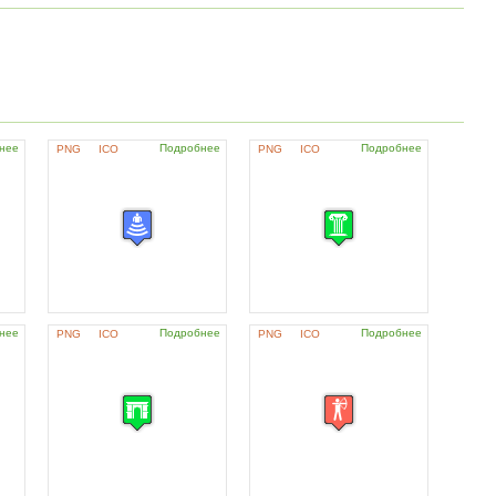
нее
Подробнее
Подробнее
PNG
ICO
PNG
ICO
нее
Подробнее
Подробнее
PNG
ICO
PNG
ICO