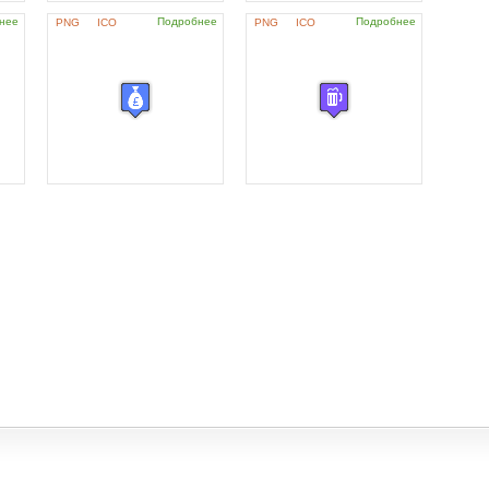
нее
Подробнее
Подробнее
PNG
ICO
PNG
ICO