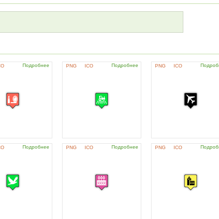
Подробнее
Подробнее
Подроб
CO
PNG
ICO
PNG
ICO
Подробнее
Подробнее
Подроб
CO
PNG
ICO
PNG
ICO