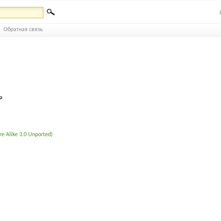
Обратная связь
а
e Alike 3.0 Unported)