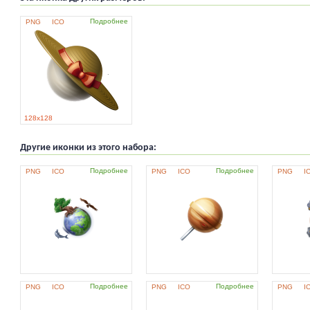
Подробнее
PNG
ICO
128x128
Другие иконки из этого набора:
Подробнее
Подробнее
PNG
ICO
PNG
ICO
PNG
I
Подробнее
Подробнее
PNG
ICO
PNG
ICO
PNG
I