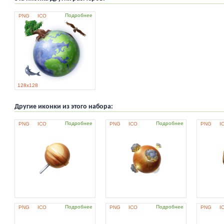
Подробнее
PNG
ICO
128x128
Другие иконки из этого набора:
Подробнее
Подробнее
PNG
ICO
PNG
ICO
PNG
I
Подробнее
Подробнее
PNG
ICO
PNG
ICO
PNG
I