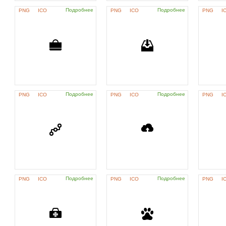
Подробнее
Подробнее
PNG
ICO
PNG
ICO
PNG
I
Подробнее
Подробнее
PNG
ICO
PNG
ICO
PNG
I
Подробнее
Подробнее
PNG
ICO
PNG
ICO
PNG
I