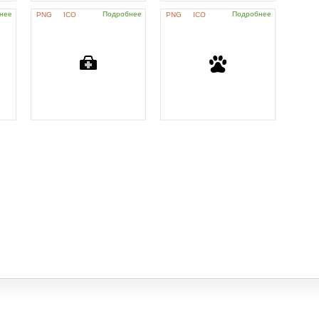
нее
Подробнее
Подробнее
PNG
ICO
PNG
ICO