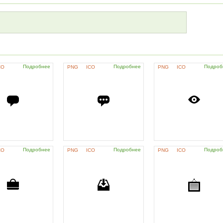
Подробнее
Подробнее
Подроб
CO
PNG
ICO
PNG
ICO
Подробнее
Подробнее
Подроб
CO
PNG
ICO
PNG
ICO