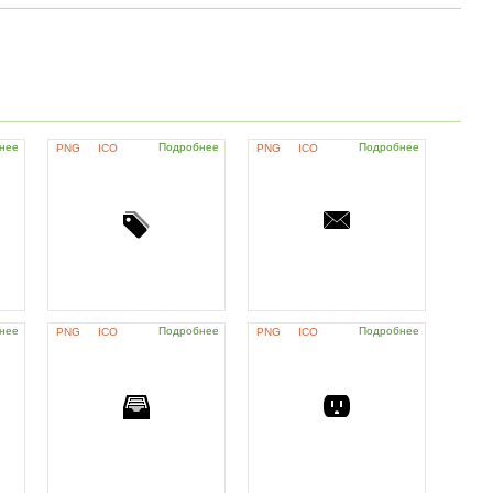
нее
Подробнее
Подробнее
PNG
ICO
PNG
ICO
нее
Подробнее
Подробнее
PNG
ICO
PNG
ICO