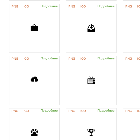
Подробнее
Подробнее
PNG
ICO
PNG
ICO
PNG
I
Подробнее
Подробнее
PNG
ICO
PNG
ICO
PNG
I
Подробнее
Подробнее
PNG
ICO
PNG
ICO
PNG
I