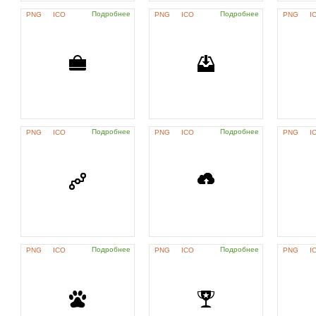
Подробнее
Подробнее
PNG
ICO
PNG
ICO
PNG
I
Подробнее
Подробнее
PNG
ICO
PNG
ICO
PNG
I
Подробнее
Подробнее
PNG
ICO
PNG
ICO
PNG
I