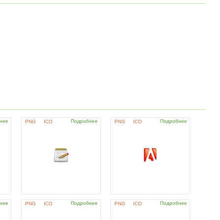
нее
Подробнее
Подробнее
PNG
ICO
PNG
ICO
нее
Подробнее
Подробнее
PNG
ICO
PNG
ICO