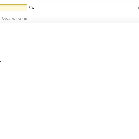
Обратная связь
а