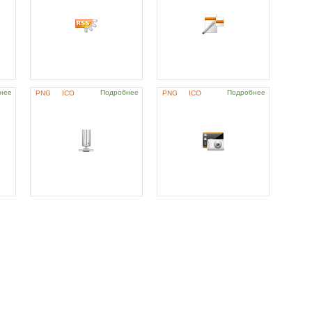
нее
Подробнее
Подробнее
PNG
ICO
PNG
ICO