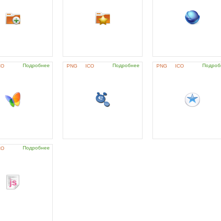
Подробнее
Подробнее
Подроб
CO
PNG
ICO
PNG
ICO
Подробнее
CO