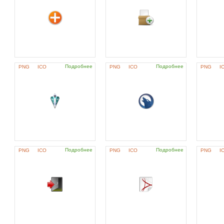
Подробнее
Подробнее
PNG
ICO
PNG
ICO
PNG
I
Подробнее
Подробнее
PNG
ICO
PNG
ICO
PNG
I