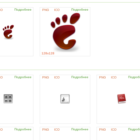
Подробнее
Подробнее
CO
PNG
ICO
128x128
Подробнее
Подробнее
Подроб
CO
PNG
ICO
PNG
ICO
Подробнее
Подробнее
Подроб
CO
PNG
ICO
PNG
ICO