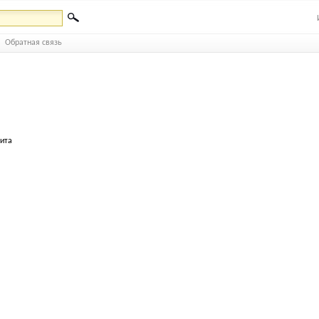
Обратная связь
бита