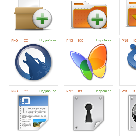
Подробнее
Подробнее
PNG
ICO
PNG
ICO
PNG
I
Подробнее
Подробнее
PNG
ICO
PNG
ICO
PNG
I