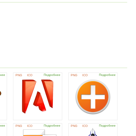
нее
Подробнее
Подробнее
PNG
ICO
PNG
ICO
нее
Подробнее
Подробнее
PNG
ICO
PNG
ICO