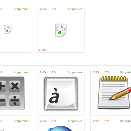
Подробнее
Подробнее
CO
PNG
ICO
48x48
Подробнее
Подробнее
Подроб
CO
PNG
ICO
PNG
ICO
Подробнее
Подробнее
Подроб
CO
PNG
ICO
PNG
ICO