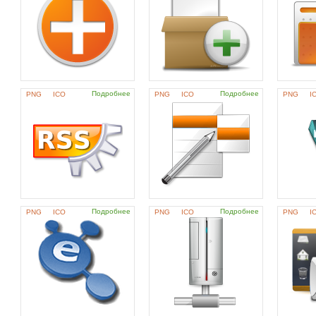
Подробнее
Подробнее
PNG
ICO
PNG
ICO
PNG
I
Подробнее
Подробнее
PNG
ICO
PNG
ICO
PNG
I