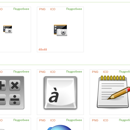
Подробнее
Подробнее
CO
PNG
ICO
48x48
Подробнее
Подробнее
Подроб
CO
PNG
ICO
PNG
ICO
Подробнее
Подробнее
Подроб
CO
PNG
ICO
PNG
ICO