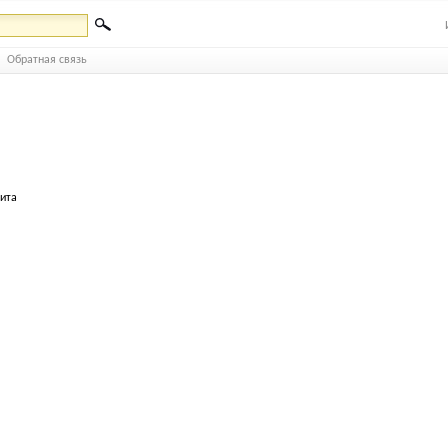
Обратная связь
бита