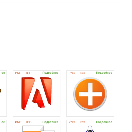
нее
Подробнее
Подробнее
PNG
ICO
PNG
ICO
нее
Подробнее
Подробнее
PNG
ICO
PNG
ICO