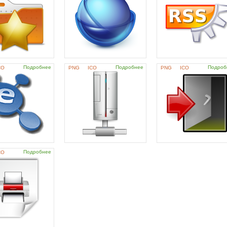
Подробнее
Подробнее
Подроб
CO
PNG
ICO
PNG
ICO
Подробнее
CO