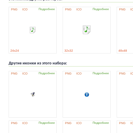
Подробнее
Подробнее
PNG
ICO
PNG
ICO
PNG
I
24x24
32x32
48x48
Другие иконки из этого набора:
Подробнее
Подробнее
PNG
ICO
PNG
ICO
PNG
I
Подробнее
Подробнее
PNG
ICO
PNG
ICO
PNG
I