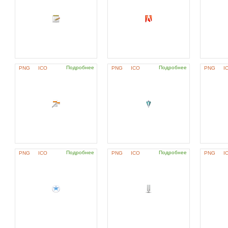
Подробнее
Подробнее
PNG
ICO
PNG
ICO
PNG
I
Подробнее
Подробнее
PNG
ICO
PNG
ICO
PNG
I