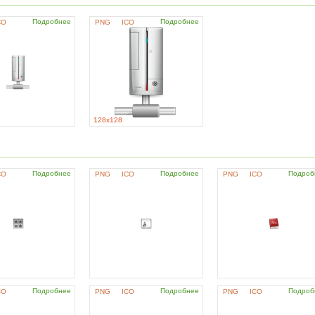
Подробнее
Подробнее
CO
PNG
ICO
128x128
Подробнее
Подробнее
Подроб
CO
PNG
ICO
PNG
ICO
Подробнее
Подробнее
Подроб
CO
PNG
ICO
PNG
ICO