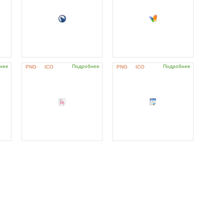
нее
Подробнее
Подробнее
PNG
ICO
PNG
ICO