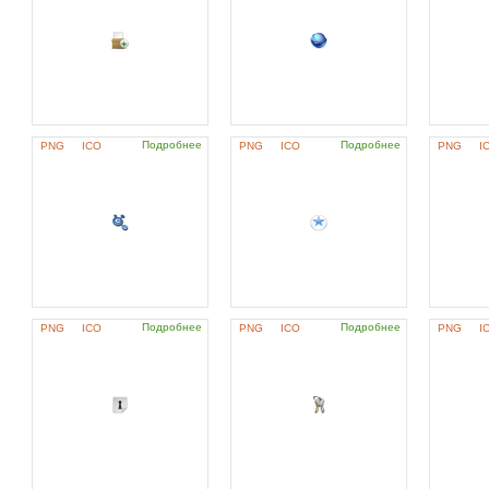
Подробнее
Подробнее
PNG
ICO
PNG
ICO
PNG
I
Подробнее
Подробнее
PNG
ICO
PNG
ICO
PNG
I