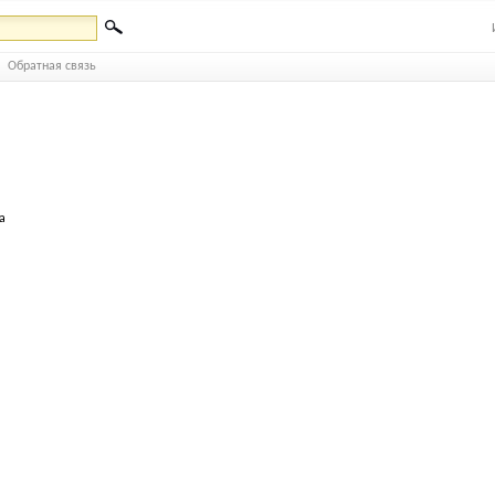
Обратная связь
а