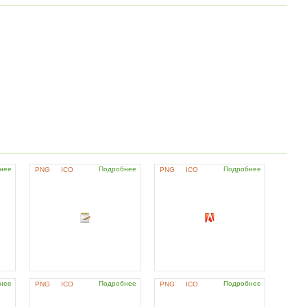
нее
Подробнее
Подробнее
PNG
ICO
PNG
ICO
нее
Подробнее
Подробнее
PNG
ICO
PNG
ICO