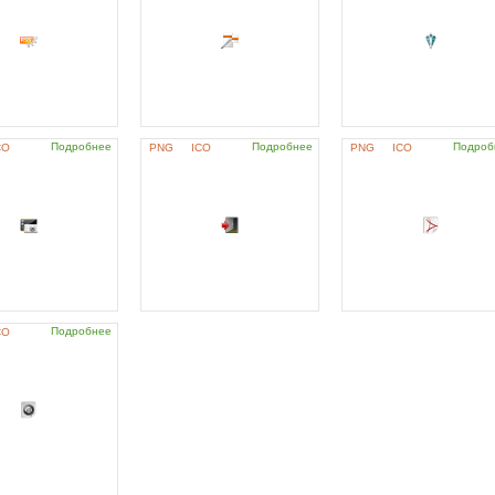
Подробнее
Подробнее
Подроб
CO
PNG
ICO
PNG
ICO
Подробнее
CO