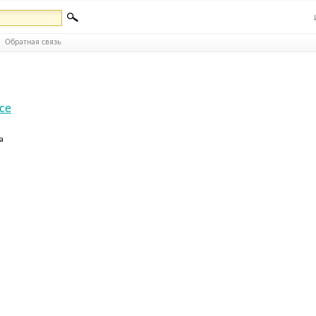
Обратная связь
ce
а