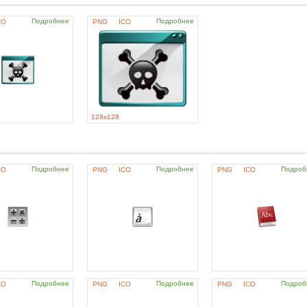
Подробнее
Подробнее
CO
PNG
ICO
128x128
Подробнее
Подробнее
Подроб
CO
PNG
ICO
PNG
ICO
Подробнее
Подробнее
Подроб
CO
PNG
ICO
PNG
ICO