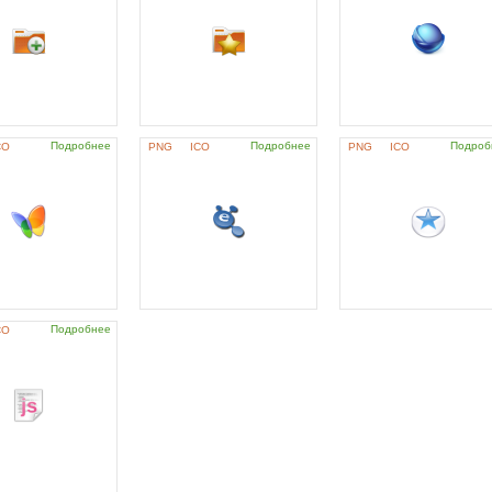
Подробнее
Подробнее
Подроб
CO
PNG
ICO
PNG
ICO
Подробнее
CO