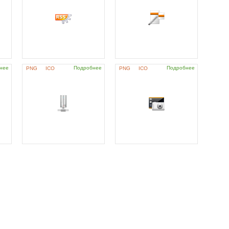
нее
Подробнее
Подробнее
PNG
ICO
PNG
ICO