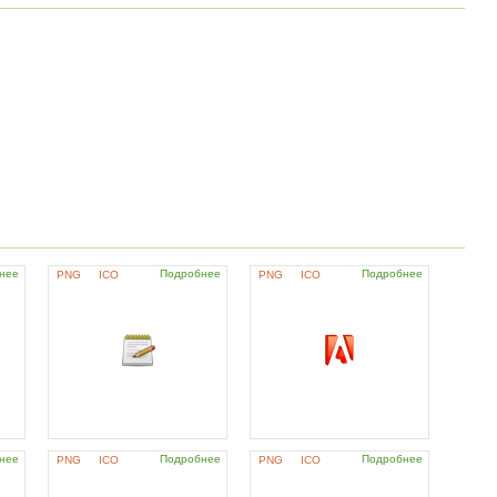
нее
Подробнее
Подробнее
PNG
ICO
PNG
ICO
нее
Подробнее
Подробнее
PNG
ICO
PNG
ICO