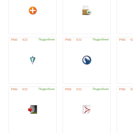
Подробнее
Подробнее
PNG
ICO
PNG
ICO
PNG
I
Подробнее
Подробнее
PNG
ICO
PNG
ICO
PNG
I