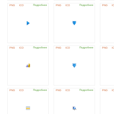
Подробнее
Подробнее
PNG
ICO
PNG
ICO
PNG
I
Подробнее
Подробнее
PNG
ICO
PNG
ICO
PNG
I
Подробнее
Подробнее
PNG
ICO
PNG
ICO
PNG
I