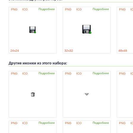
Подробнее
Подробнее
PNG
ICO
PNG
ICO
PNG
I
24x24
32x32
48x48
Другие иконки из этого набора:
Подробнее
Подробнее
PNG
ICO
PNG
ICO
PNG
I
Подробнее
Подробнее
PNG
ICO
PNG
ICO
PNG
I