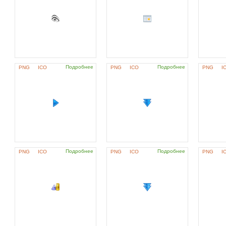
Подробнее
Подробнее
PNG
ICO
PNG
ICO
PNG
I
Подробнее
Подробнее
PNG
ICO
PNG
ICO
PNG
I