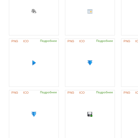
Подробнее
Подробнее
PNG
ICO
PNG
ICO
PNG
I
Подробнее
Подробнее
PNG
ICO
PNG
ICO
PNG
I