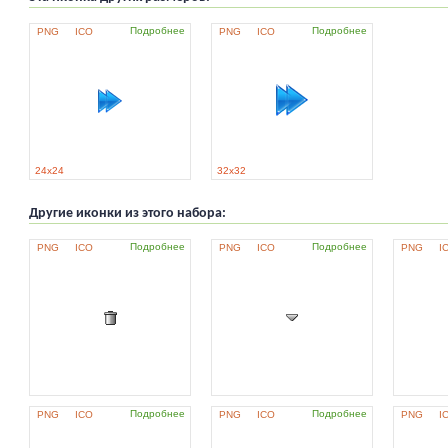
Подробнее
Подробнее
PNG
ICO
PNG
ICO
24x24
32x32
Другие иконки из этого набора:
Подробнее
Подробнее
PNG
ICO
PNG
ICO
PNG
I
Подробнее
Подробнее
PNG
ICO
PNG
ICO
PNG
I