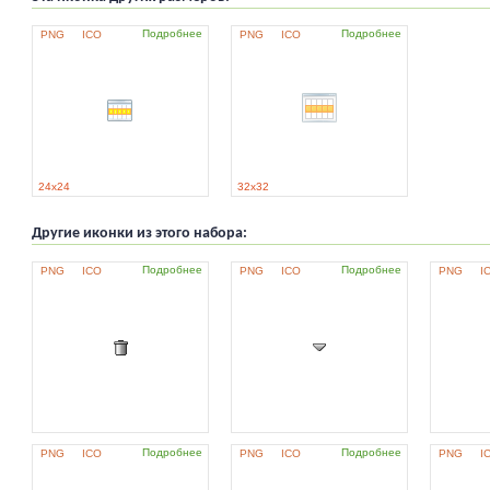
Подробнее
Подробнее
PNG
ICO
PNG
ICO
24x24
32x32
Другие иконки из этого набора:
Подробнее
Подробнее
PNG
ICO
PNG
ICO
PNG
I
Подробнее
Подробнее
PNG
ICO
PNG
ICO
PNG
I