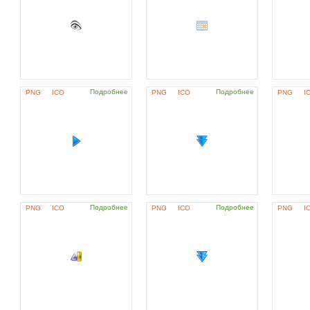
Подробнее
Подробнее
PNG
ICO
PNG
ICO
PNG
I
Подробнее
Подробнее
PNG
ICO
PNG
ICO
PNG
I