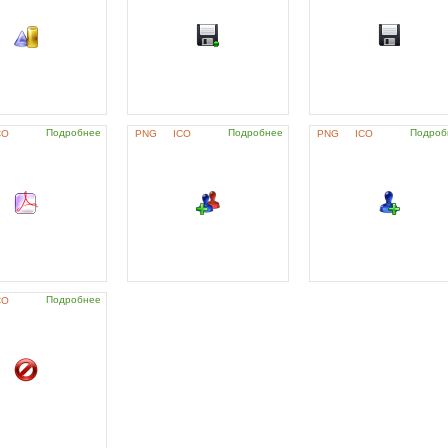
Подробнее
Подробнее
Подроб
CO
PNG
ICO
PNG
ICO
Подробнее
CO