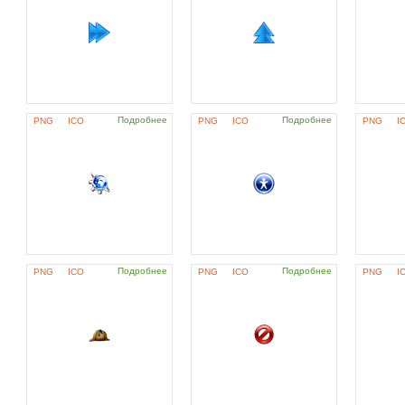
Подробнее
Подробнее
PNG
ICO
PNG
ICO
PNG
I
Подробнее
Подробнее
PNG
ICO
PNG
ICO
PNG
I