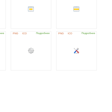
нее
Подробнее
Подробнее
PNG
ICO
PNG
ICO