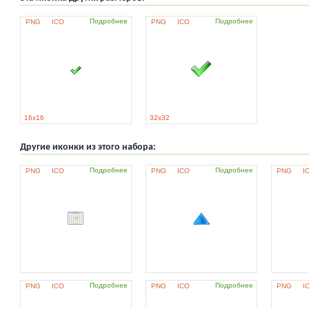
Подробнее
Подробнее
PNG
ICO
PNG
ICO
16x16
32x32
Другие иконки из этого набора:
Подробнее
Подробнее
PNG
ICO
PNG
ICO
PNG
I
Подробнее
Подробнее
PNG
ICO
PNG
ICO
PNG
I