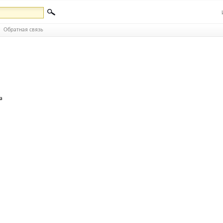
Обратная связь
а