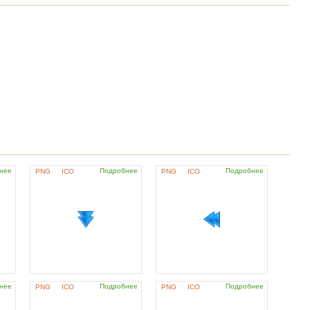
нее
Подробнее
Подробнее
PNG
ICO
PNG
ICO
нее
Подробнее
Подробнее
PNG
ICO
PNG
ICO