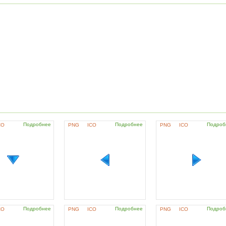
Подробнее
Подробнее
Подроб
CO
PNG
ICO
PNG
ICO
Подробнее
Подробнее
Подроб
CO
PNG
ICO
PNG
ICO