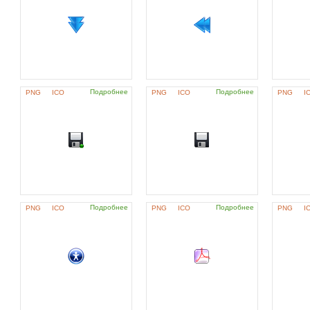
Подробнее
Подробнее
PNG
ICO
PNG
ICO
PNG
I
Подробнее
Подробнее
PNG
ICO
PNG
ICO
PNG
I