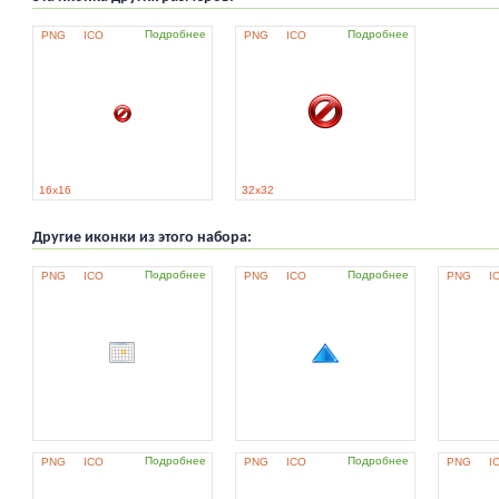
Подробнее
Подробнее
PNG
ICO
PNG
ICO
16x16
32x32
Другие иконки из этого набора:
Подробнее
Подробнее
PNG
ICO
PNG
ICO
PNG
I
Подробнее
Подробнее
PNG
ICO
PNG
ICO
PNG
I