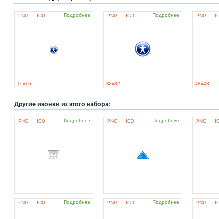
Подробнее
Подробнее
PNG
ICO
PNG
ICO
PNG
I
16x16
32x32
48x48
Другие иконки из этого набора:
Подробнее
Подробнее
PNG
ICO
PNG
ICO
PNG
I
Подробнее
Подробнее
PNG
ICO
PNG
ICO
PNG
I