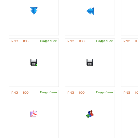
Подробнее
Подробнее
PNG
ICO
PNG
ICO
PNG
I
Подробнее
Подробнее
PNG
ICO
PNG
ICO
PNG
I