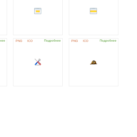
нее
Подробнее
Подробнее
PNG
ICO
PNG
ICO