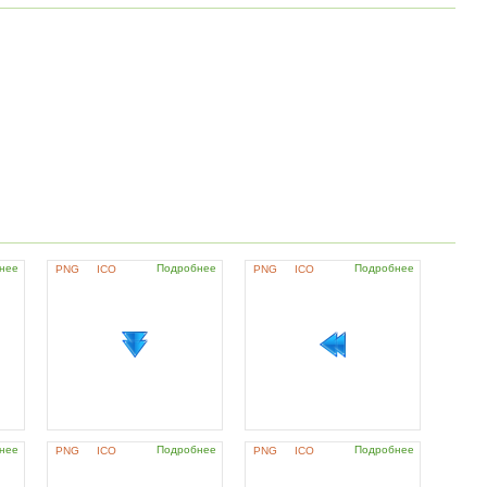
нее
Подробнее
Подробнее
PNG
ICO
PNG
ICO
нее
Подробнее
Подробнее
PNG
ICO
PNG
ICO