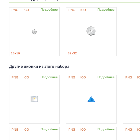
Подробнее
Подробнее
PNG
ICO
PNG
ICO
16x16
32x32
Другие иконки из этого набора:
Подробнее
Подробнее
PNG
ICO
PNG
ICO
PNG
I
Подробнее
Подробнее
PNG
ICO
PNG
ICO
PNG
I