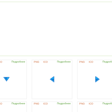
Подробнее
Подробнее
Подроб
CO
PNG
ICO
PNG
ICO
Подробнее
Подробнее
Подроб
CO
PNG
ICO
PNG
ICO