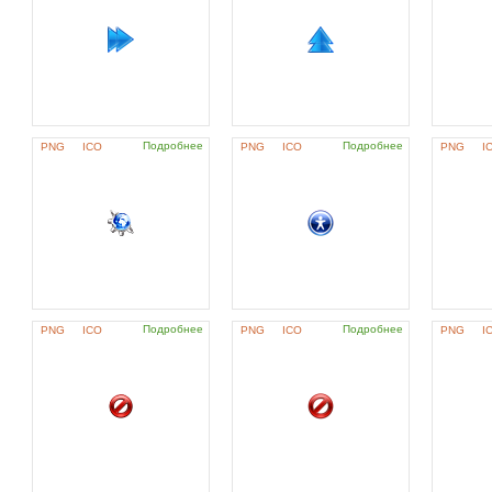
Подробнее
Подробнее
PNG
ICO
PNG
ICO
PNG
I
Подробнее
Подробнее
PNG
ICO
PNG
ICO
PNG
I