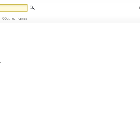
Обратная связь
а