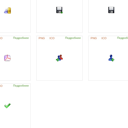
Подробнее
Подробнее
Подроб
CO
PNG
ICO
PNG
ICO
Подробнее
CO