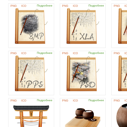
Подробнее
Подробнее
PNG
ICO
PNG
ICO
PNG
I
Подробнее
Подробнее
PNG
ICO
PNG
ICO
PNG
I
Подробнее
Подробнее
PNG
ICO
PNG
ICO
PNG
I