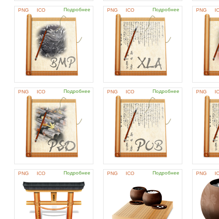
Подробнее
Подробнее
PNG
ICO
PNG
ICO
PNG
I
Подробнее
Подробнее
PNG
ICO
PNG
ICO
PNG
I
Подробнее
Подробнее
PNG
ICO
PNG
ICO
PNG
I