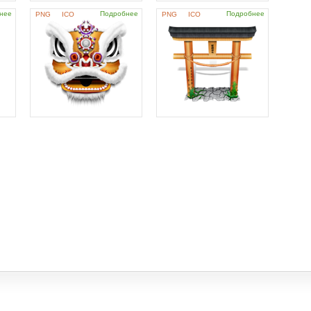
нее
Подробнее
Подробнее
PNG
ICO
PNG
ICO