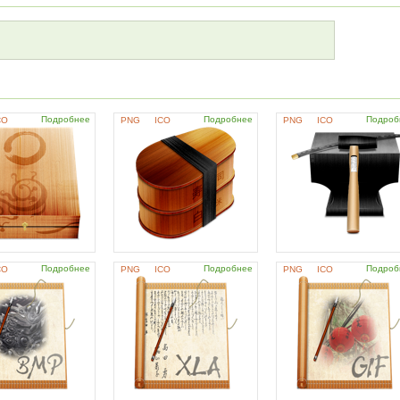
Подробнее
Подробнее
Подроб
CO
PNG
ICO
PNG
ICO
Подробнее
Подробнее
Подроб
CO
PNG
ICO
PNG
ICO