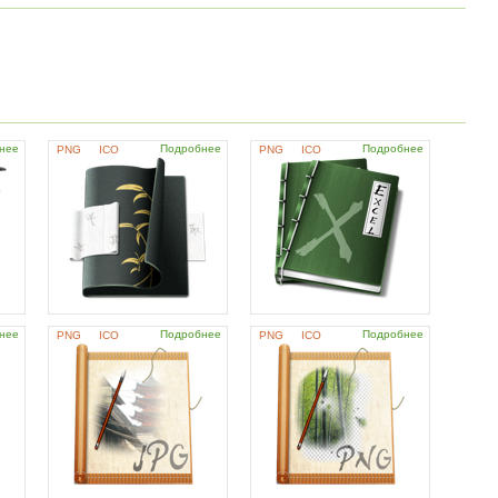
нее
Подробнее
Подробнее
PNG
ICO
PNG
ICO
нее
Подробнее
Подробнее
PNG
ICO
PNG
ICO