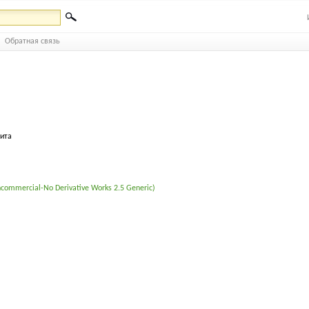
Обратная связь
бита
commercial-No Derivative Works 2.5 Generic)