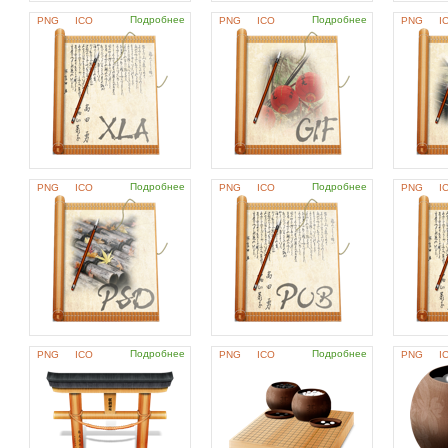
Подробнее
Подробнее
PNG
ICO
PNG
ICO
PNG
I
Подробнее
Подробнее
PNG
ICO
PNG
ICO
PNG
I
Подробнее
Подробнее
PNG
ICO
PNG
ICO
PNG
I