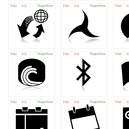
Подробнее
Подробнее
PNG
ICO
PNG
ICO
PNG
I
Подробнее
Подробнее
PNG
ICO
PNG
ICO
PNG
I
Подробнее
Подробнее
PNG
ICO
PNG
ICO
PNG
I