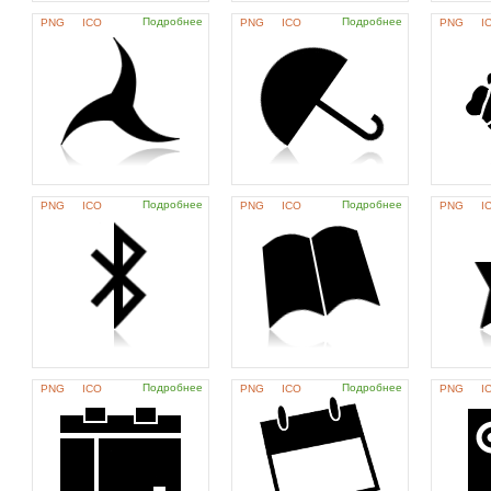
Подробнее
Подробнее
PNG
ICO
PNG
ICO
PNG
I
Подробнее
Подробнее
PNG
ICO
PNG
ICO
PNG
I
Подробнее
Подробнее
PNG
ICO
PNG
ICO
PNG
I