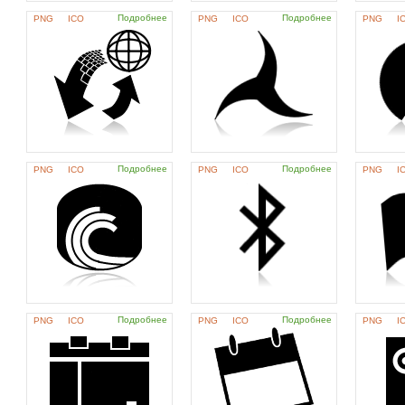
Подробнее
Подробнее
PNG
ICO
PNG
ICO
PNG
I
Подробнее
Подробнее
PNG
ICO
PNG
ICO
PNG
I
Подробнее
Подробнее
PNG
ICO
PNG
ICO
PNG
I